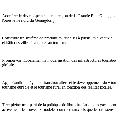
Accélérer le développement de la région de la Grande Baie Guangdong
l'ouest et le nord du Guangdong.
Construire un système de produits touristiques à plusieurs niveaux qui 
et bâtir des villes favorables au tourisme.
Promouvoir globalement la modernisation des infrastructures touristiqu
globale.
Approfondir l'intégration transfrontalière et le développement du « tou
tourisme durable et le tourisme rural en fonction des réalités locales.
Tirer pleinement parti de la politique de libre circulation des yachts
activement de nouveaux modèles commerciaux tels que les croisières tran