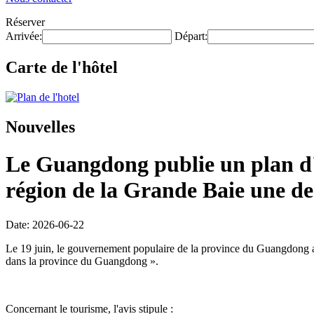
Réserver
Arrivée:
Départ:
Carte de l'hôtel
Nouvelles
Le Guangdong publie un plan d'e
région de la Grande Baie une des
Date: 2026-06-22
Le 19 juin, le gouvernement populaire de la province du Guangdong a p
dans la province du Guangdong ».
Concernant le tourisme, l'avis stipule :