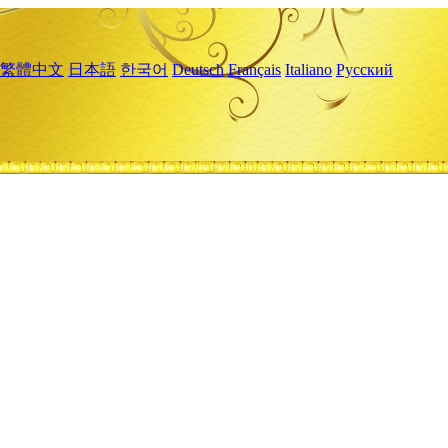
繁體中文
日本語
한국어
Deutsch
Français
Italiano
Русский