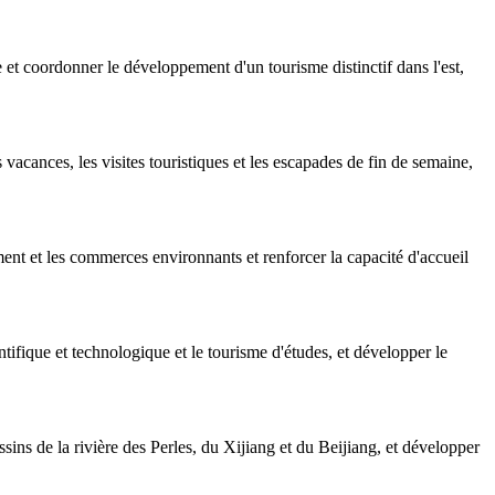
 coordonner le développement d'un tourisme distinctif dans l'est,
vacances, les visites touristiques et les escapades de fin de semaine,
ent et les commerces environnants et renforcer la capacité d'accueil
tifique et technologique et le tourisme d'études, et développer le
ins de la rivière des Perles, du Xijiang et du Beijiang, et développer