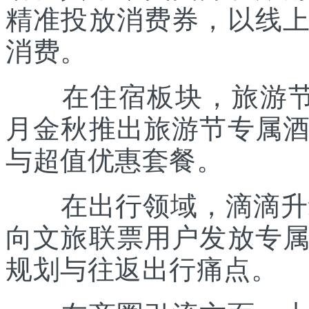
精准投放消费券，以线
消费。
在住宿板块，旅游节联
月金秋推出旅游节专属
与超值优惠套餐。
在出行领域，滴滴升级“
向文旅联票用户发放专
规划与往返出行痛点。