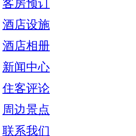
客房预订
酒店设施
酒店相册
新闻中心
住客评论
周边景点
联系我们