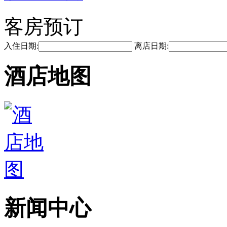
客房预订
入住日期:
离店日期:
酒店地图
新闻中心