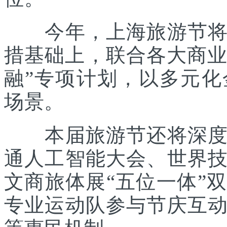
今年，上海旅游节将在
措基础上，联合各大商业
融”专项计划，以多元
场景。
本届旅游节还将深度践
通人工智能大会、世界
文商旅体展“五位一体”
专业运动队参与节庆互