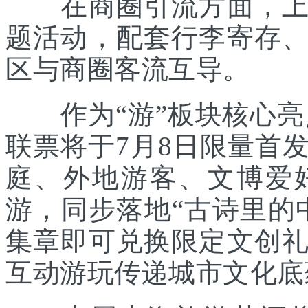
在商圈引流方面，上海
题活动，配套行李寄存
区与商圈客流互导。
作为“游”板块核心亮点
联票将于7月8日限量首
庭、外地游客、文博爱
游，同步落地“古诗里的
集章即可兑换限定文创
互动游玩传递城市文化底