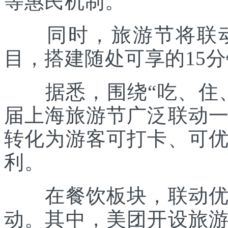
等惠民机制。
同时，旅游节将联动各
目，搭建随处可享的15
据悉，围绕“吃、住、
届上海旅游节广泛联动
转化为游客可打卡、可
利。
在餐饮板块，联动优质
动。其中，美团开设旅