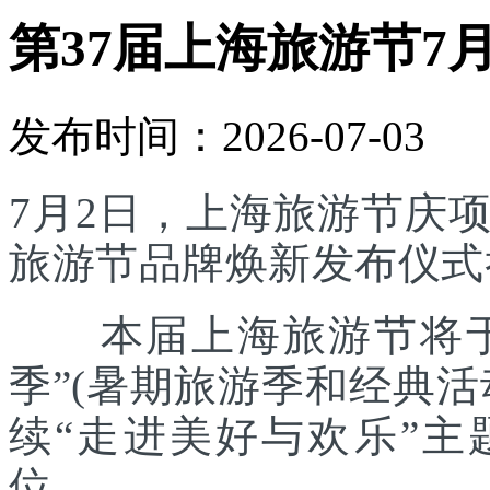
第37届上海旅游节7
发布时间：2026-07-03
7月2日，上海旅游节庆
旅游节品牌焕新发布仪式
本届上海旅游节将于7
季”(暑期旅游季和经典
续“走进美好与欢乐”主
位。