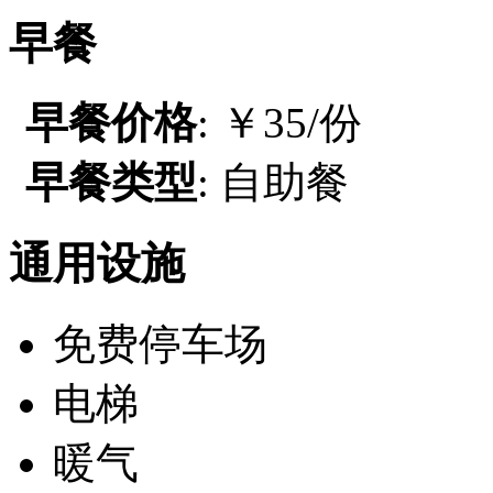
早餐
早餐价格
: ￥35/份
早餐类型
: 自助餐
通用设施
免费停车场
电梯
暖气