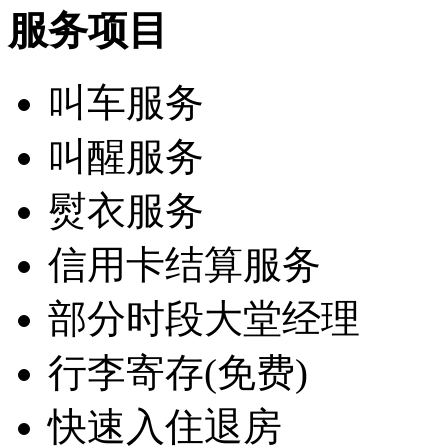
服务项目
叫车服务
叫醒服务
熨衣服务
信用卡结算服务
部分时段大堂经理
行李寄存(免费)
快速入住退房