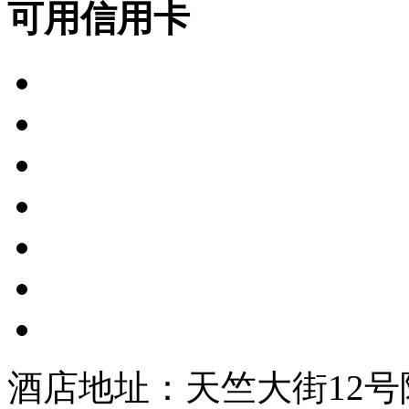
可用信用卡
酒店地址：天竺大街12号