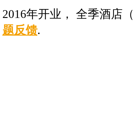
2016年开业， 全季酒
题反馈
.