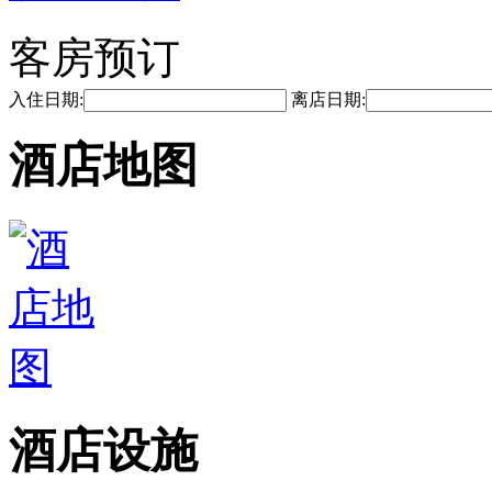
客房预订
入住日期:
离店日期:
酒店地图
酒店设施