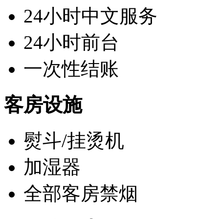
24小时中文服务
24小时前台
一次性结账
客房设施
熨斗/挂烫机
加湿器
全部客房禁烟