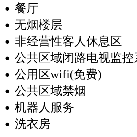
餐厅
无烟楼层
非经营性客人休息区
公共区域闭路电视监控
公用区wifi(免费)
公共区域禁烟
机器人服务
洗衣房