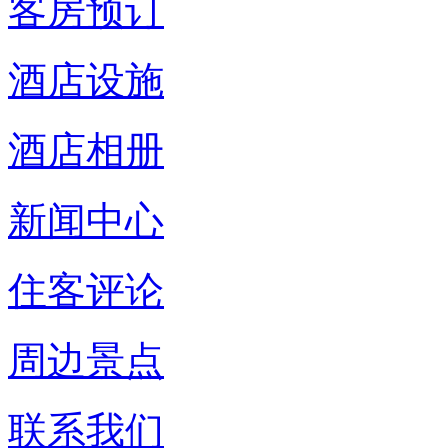
客房预订
酒店设施
酒店相册
新闻中心
住客评论
周边景点
联系我们