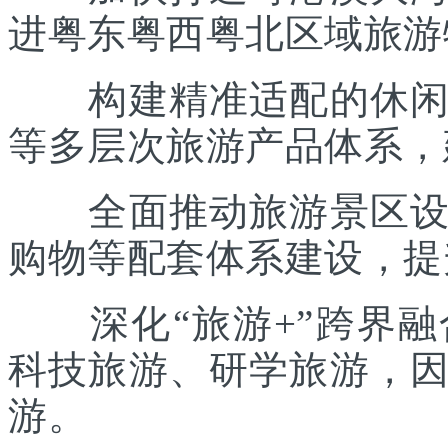
进粤东粤西粤北区域旅游
构建精准适配的休闲度
等多层次旅游产品体系，
全面推动旅游景区设施
购物等配套体系建设，提
深化“旅游+”跨界融
科技旅游、研学旅游，
游。