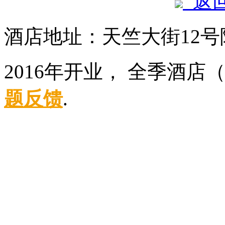
返
酒店地址：天竺大街12号
2016年开业， 全季酒
题反馈
.