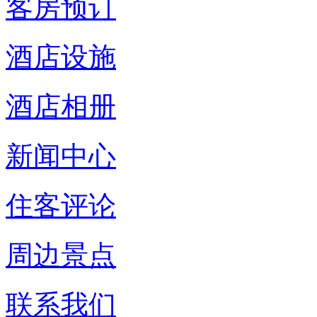
客房预订
酒店设施
酒店相册
新闻中心
住客评论
周边景点
联系我们