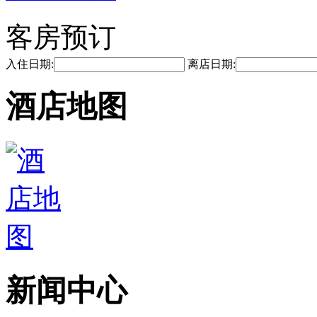
客房预订
入住日期:
离店日期:
酒店地图
新闻中心