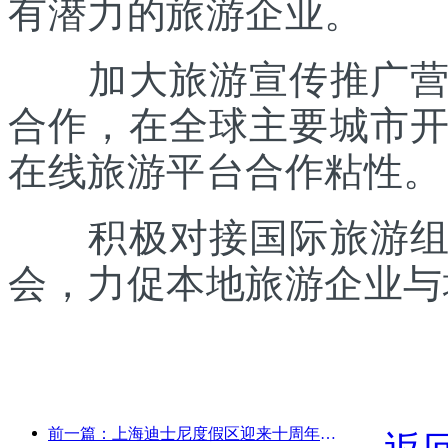
有潜力的旅游企业。
加大旅游宣传推广营销
合作，在全球主要城市
在线旅游平台合作粘性。
积极对接国际旅游组织
会，力促本地旅游企业与
前一篇：上海迪士尼度假区迎来十周年，累计接待游客超1亿人次