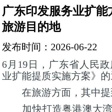
广东印发服务业扩能
旅游目的地
发布时间：2026-06-22
6月19日，广东省人民
业扩能提质实施方案》的
在旅游方面，其中提
加快打造粤港澳大湾区