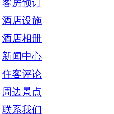
客房预订
酒店设施
酒店相册
新闻中心
住客评论
周边景点
联系我们