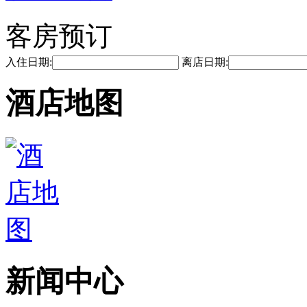
客房预订
入住日期:
离店日期:
酒店地图
新闻中心