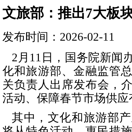
文旅部：推出7大板块
发布时间：2026-02-11
2月11日，国务院新
化和旅游部、金融监管
关负责人出席发布会，介绍
活动、保障春节市场供应
其中，文化和旅游部产
将从特色活动、惠民措