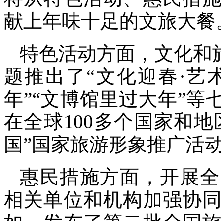
献上年味十足的文旅大餐
特色活动方面，文化和
题推出了“文化迎春·艺
年”“文博馆里过大年”等
在全球100多个国家和地
国”国家旅游形象推广活
惠民措施方面，开展全
相关单位和机构加强协