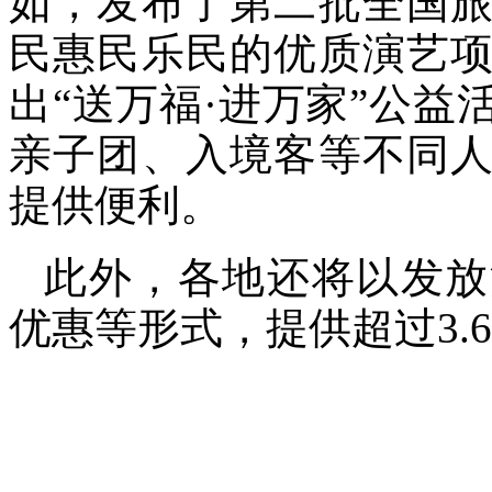
如，发布了第二批全国
民惠民乐民的优质演艺
出“送万福·进万家”公
亲子团、入境客等不同
提供便利。
此外，各地还将以发放
优惠等形式，提供超过3.