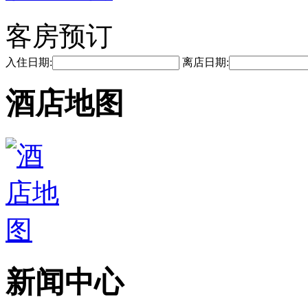
客房预订
入住日期:
离店日期:
酒店地图
新闻中心