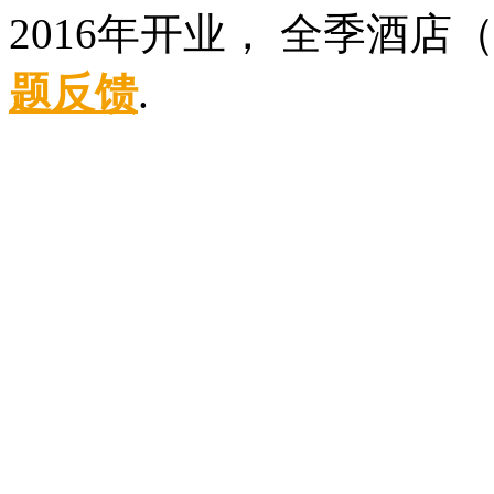
2016年开业， 全季酒
题反馈
.