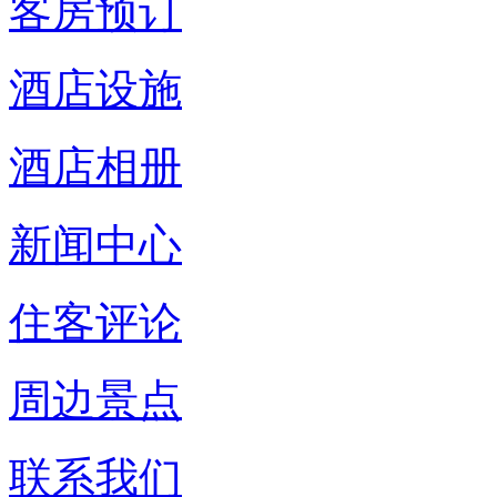
客房预订
酒店设施
酒店相册
新闻中心
住客评论
周边景点
联系我们