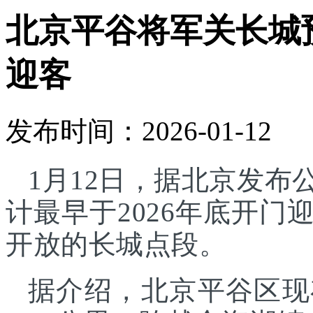
北京平谷将军关长城预
迎客
发布时间：2026-01-12
1月12日，据北京发
计最早于2026年底开
开放的长城点段。
据介绍，北京平谷区现