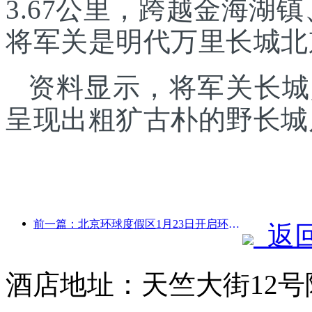
3.67公里，跨越金海湖
将军关是明代万里长城北
资料显示，将军关长城
呈现出粗犷古朴的野长城
前一篇：北京环球度假区1月23日开启环球中国年活动，持续40天
返
酒店地址：天竺大街12号