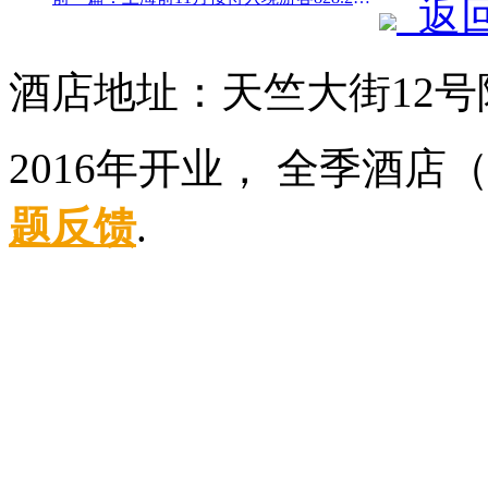
返
酒店地址：天竺大街12号
2016年开业， 全季酒
题反馈
.