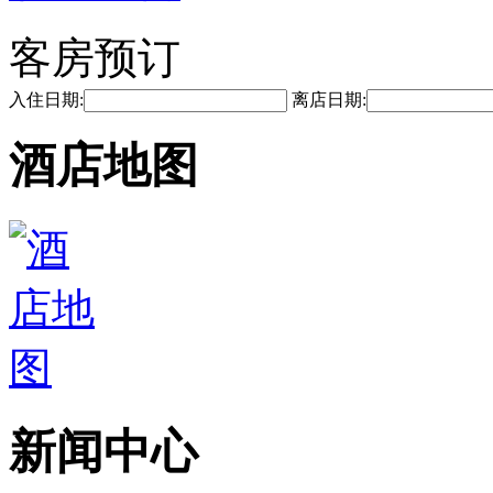
客房预订
入住日期:
离店日期:
酒店地图
新闻中心