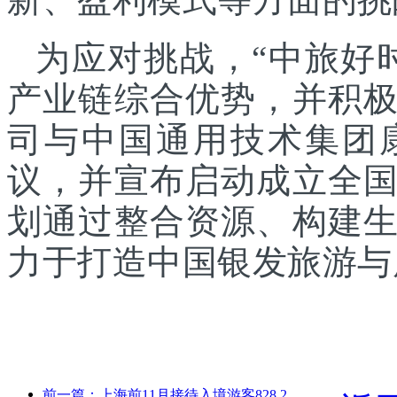
为应对挑战，“中旅好
产业链综合优势，并积
司与中国通用技术集团
议，并宣布启动成立全
划通过整合资源、构建
力于打造中国银发旅游与
前一篇：上海前11月接待入境游客828.2万人次，超越年初预期