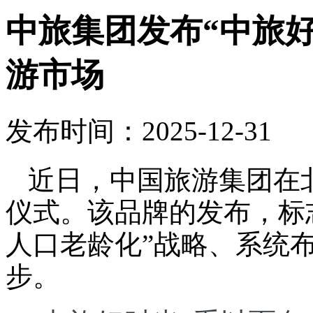
中旅集团发布“中旅
游市场
发布时间：2025-12-31
近日，中国旅游集团在
仪式。该品牌的发布，标
人口老龄化”战略、系统
步。