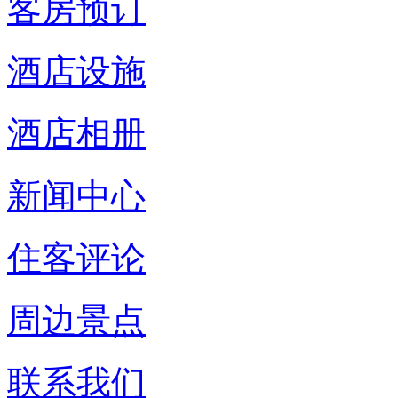
客房预订
酒店设施
酒店相册
新闻中心
住客评论
周边景点
联系我们