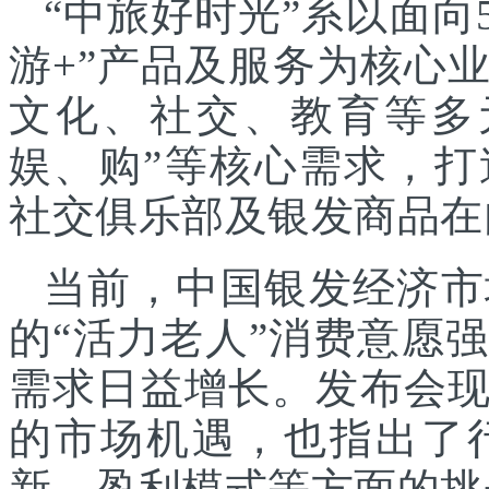
“中旅好时光”系以面向
游+”产品及服务为核心
文化、社交、教育等多
娱、购”等核心需求，
社交俱乐部及银发商品在
当前，中国银发经济市
的“活力老人”消费意愿
需求日益增长。发布会
的市场机遇，也指出了
新、盈利模式等方面的挑