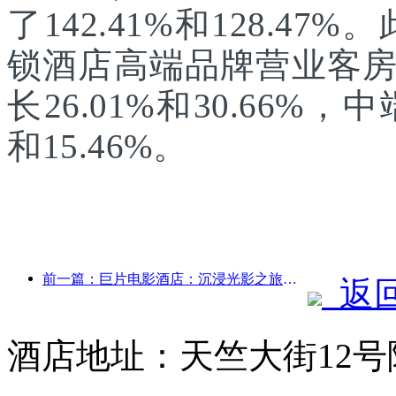
了142.41%和128.47
锁酒店高端品牌营业客
长26.01%和30.66%
和15.46%。
前一篇：巨片电影酒店：‌沉浸光影之旅，巨片电影酒店定义出行新体验
返
酒店地址：天竺大街12号