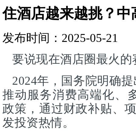
住酒店越来越挑？中
发布时间：2025-05-21
要说现在酒店圈最火的
2024年，国务院明确
推动服务消费高端化、
政策，通过财政补贴、
发投资热情。