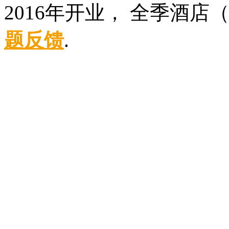
2016年开业， 全季酒
题反馈
.