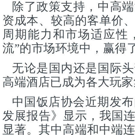
除了政策支持，中高端
资成本、较高的客单价
周期能力和市场适应性
流”的市场环境中，赢得
无论是国内还是国际头
高端酒店已成为各大玩家
中国饭店协会近期发布
发展报告》显示，我国
显著。其中高端和中端连