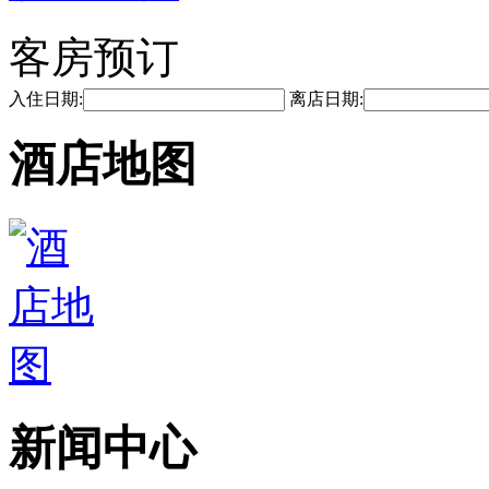
客房预订
入住日期:
离店日期:
酒店地图
新闻中心