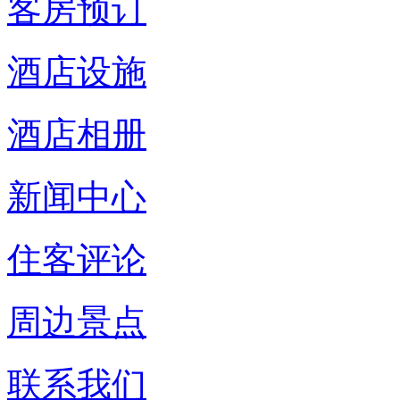
客房预订
酒店设施
酒店相册
新闻中心
住客评论
周边景点
联系我们