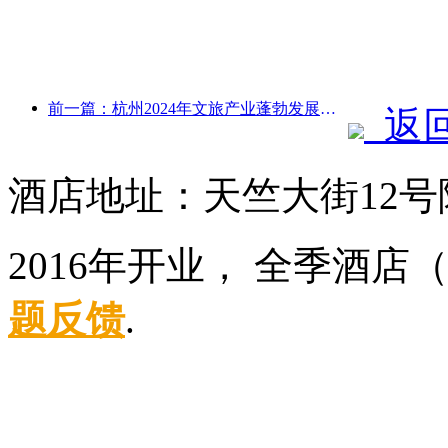
前一篇：杭州2024年文旅产业蓬勃发展：文化增加值超3400亿，入境游客倍增
返
酒店地址：天竺大街12号
2016年开业， 全季酒
题反馈
.