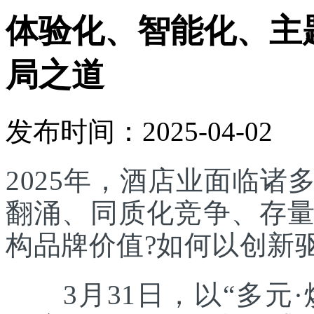
体验化、智能化、主
局之道
发布时间：2025-04-02
2025年，酒店业面临
翻涌、同质化竞争、存
构品牌价值?如何以创新
3月31日，以“多元·