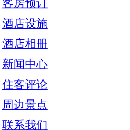
客房预订
酒店设施
酒店相册
新闻中心
住客评论
周边景点
联系我们