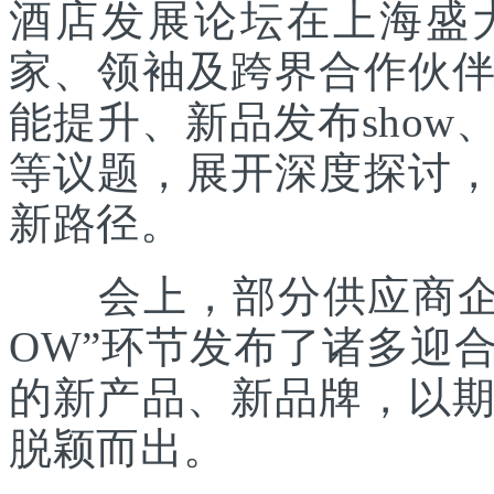
酒店发展论坛在上海盛
家、领袖及跨界合作伙
能提升、新品发布sho
等议题，展开深度探讨
新路径。
会上，部分供应商企业
OW”环节发布了诸多迎
的新产品、新品牌，以
脱颖而出。