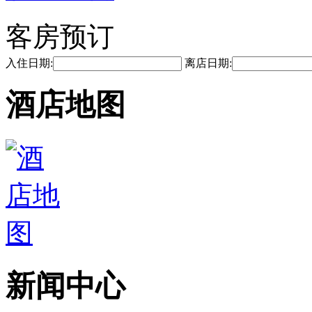
客房预订
入住日期:
离店日期:
酒店地图
新闻中心