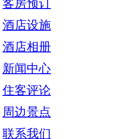
客房预订
酒店设施
酒店相册
新闻中心
住客评论
周边景点
联系我们