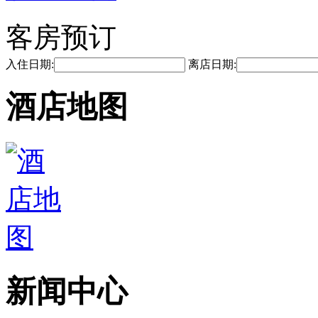
客房预订
入住日期:
离店日期:
酒店地图
新闻中心