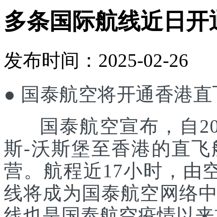
多条国际航线近日开
发布时间：2025-02-26
● 国泰航空将开通香港
国泰航空宣布，自202
斯-沃斯堡至香港的直
营。航程近17小时，由空中
线将成为国泰航空网络
线也是国泰航空疫情以来