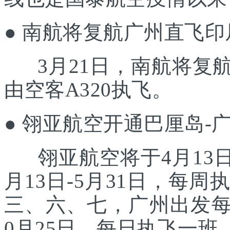
● 南航将复航广州直飞印
3月21日，南航将复
由空客A320执飞。
● 翎亚航空开通巴厘岛-
翎亚航空将于4月13日
月13日-5月31日，每
三、六、七，广州出发每
0月25日，每日执飞一班