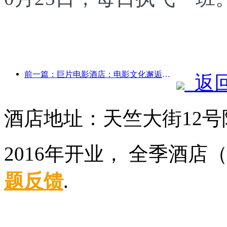
前一篇：巨片电影酒店：电影文化邂逅住宿体验的创意融合
返
酒店地址：天竺大街12号
2016年开业， 全季酒
题反馈
.