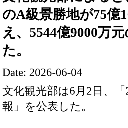
のA級景勝地が75億
え、5544億9000
た。
Date: 2026-06-04
文化観光部は6月2日、「
報」を公表した。