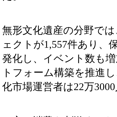
無形文化遺産の分野では
ェクトが1,557件あり
発化し、イベント数も増
トフォーム構築を推進し
化市場運営者は22万300