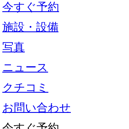
今すぐ予約
施設・設備
写真
ニュース
クチコミ
お問い合わせ
今すぐ予約