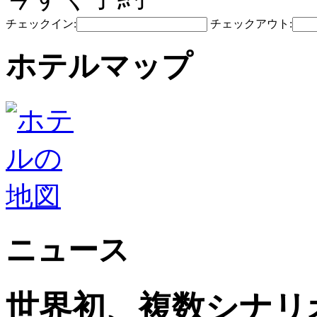
チェックイン:
チェックアウト:
ホテルマップ
ニュース
世界初、複数シナリ