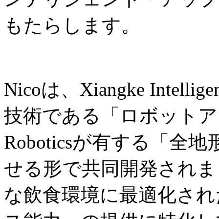
もたらします。
Nicoは、Xiangke Int
技術である「ロボットアー
Roboticsが有する「
せる形で共同開発されま
な飲食環境に最適化され