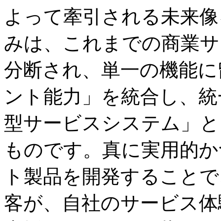
よって牽引される未来像
みは、これまでの商業サ
分断され、単一の機能に
ント能力」を統合し、統
型サービスシステム」と
ものです。真に実用的か
ト製品を開発することで
客が、自社のサービス体