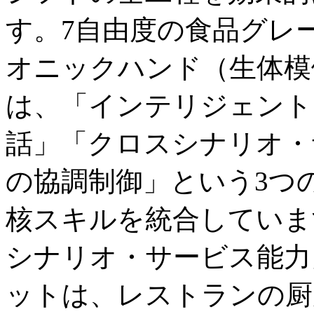
す。7自由度の食品グレ
オニックハンド（生体模倣
は、「インテリジェント
話」「クロスシナリオ・
の協調制御」という3つ
核スキルを統合していま
シナリオ・サービス能力
ットは、レストランの厨