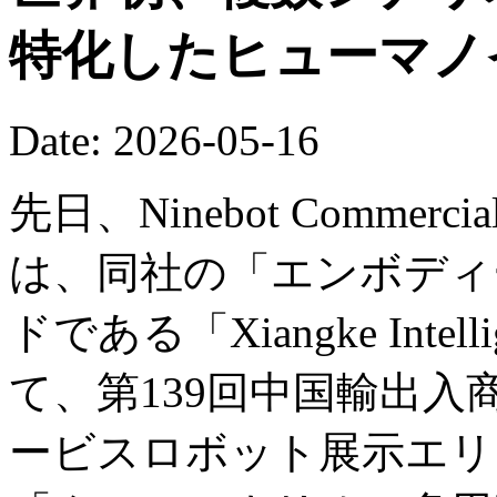
特化したヒューマノ
Date: 2026-05-16
先日、Ninebot Commercial (B
は、同社の「エンボディー
ドである「Xiangke Int
て、第139回中国輸出
ービスロボット展示エリ