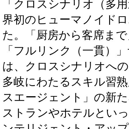
「クロスシナリオ（多用
界初のヒューマノイドロボ
た。「厨房から客席まで
「フルリンク（一貫）」サ
は、クロスシナリオへの
多岐にわたるスキル習熟
スエージェント」の新た
ストランやホテルといっ
ンテリジェント・アップ