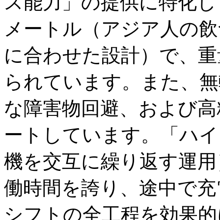
ス能力」の提供に特化し
メートル（アジア人の飲
に合わせた設計）で、重
られています。また、無
な障害物回避、および高
ートしています。「ハイ
機を交互に繰り返す運用
働時間を誇り、途中で充
シフトの全工程を効果的