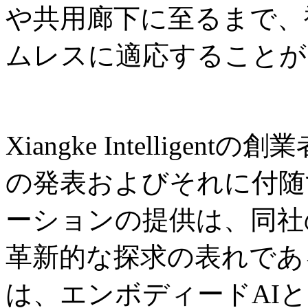
や共用廊下に至るまで、
ムレスに適応することが
Xiangke Intelligent
の発表およびそれに付随
ーションの提供は、同社
革新的な探求の表れであ
は、エンボディードAI