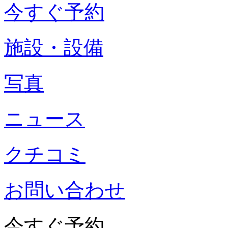
今すぐ予約
施設・設備
写真
ニュース
クチコミ
お問い合わせ
今すぐ予約