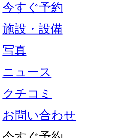
今すぐ予約
施設・設備
写真
ニュース
クチコミ
お問い合わせ
今すぐ予約