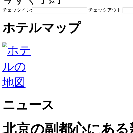
チェックイン:
チェックアウト:
ホテルマップ
ニュース
北京の副都心にある