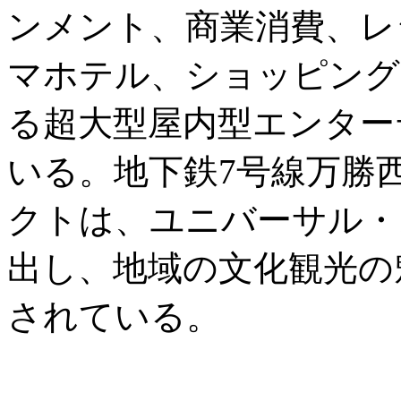
ンメント、商業消費、レ
マホテル、ショッピング
る超大型屋内型エンター
いる。地下鉄7号線万勝
クトは、ユニバーサル・
出し、地域の文化観光の
されている。