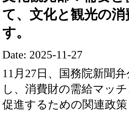
て、文化と観光の消
す。
Date: 2025-11-27
11月27日、国務院新聞
し、消費財の需給マッチ
促進するための関連政策