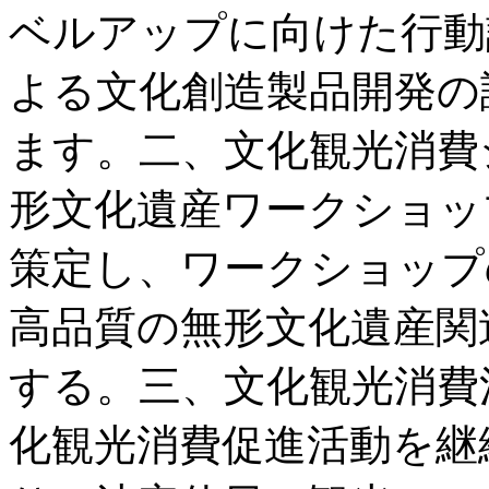
ベルアップに向けた行動
よる文化創造製品開発の
ます。二、文化観光消費
形文化遺産ワークショッ
策定し、ワークショップ
高品質の無形文化遺産関
する。三、文化観光消費
化観光消費促進活動を継