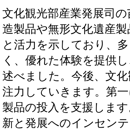
文化観光部産業発展司の
造製品や無形文化遺産製
と活力を示しており、多
く、優れた体験を提供し
述べました。今後、文化
注力していきます。第一
製品の投入を支援します
新と発展へのインセンテ