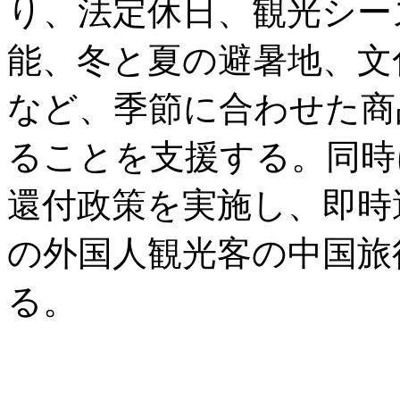
り、法定休日、観光シー
能、冬と夏の避暑地、文
など、季節に合わせた商
ることを支援する。同時
還付政策を実施し、即時
の外国人観光客の中国旅
る。