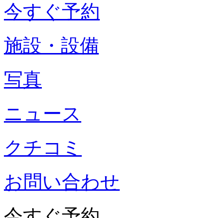
今すぐ予約
施設・設備
写真
ニュース
クチコミ
お問い合わせ
今すぐ予約