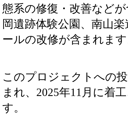
態系の修復・改善などが
岡遺跡体験公園、南山楽
ールの改修が含まれます
このプロジェクトへの投資
まれ、2025年11月に着工
す。