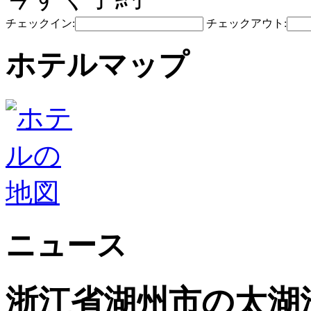
チェックイン:
チェックアウト:
ホテルマップ
ニュース
浙江省湖州市の太湖