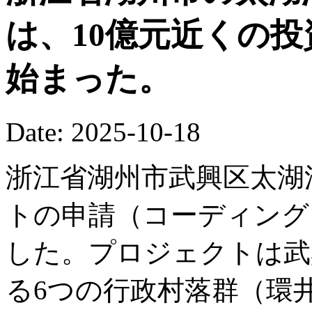
は、10億元近くの
始まった。
Date: 2025-10-18
浙江省湖州市武興区太湖
トの申請（コーディング
した。プロジェクトは武
る6つの行政村落群（環