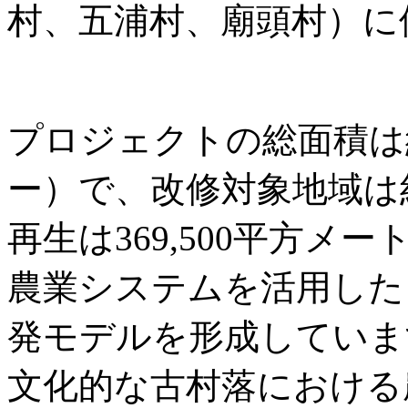
村、五浦村、廟頭村）に
プロジェクトの総面積は約3
ー）で、改修対象地域は
再生は369,500平方
農業システムを活用した
発モデルを形成していま
文化的な古村落における