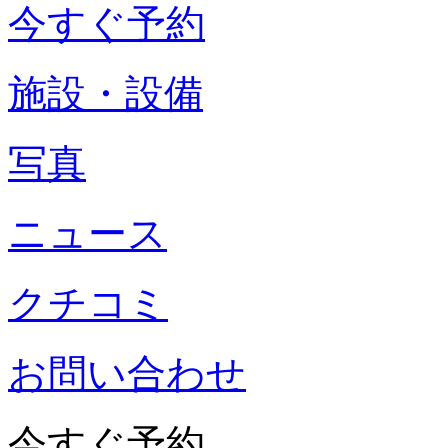
今すぐ予約
施設・設備
写真
ニュース
クチコミ
お問い合わせ
今すぐ予約