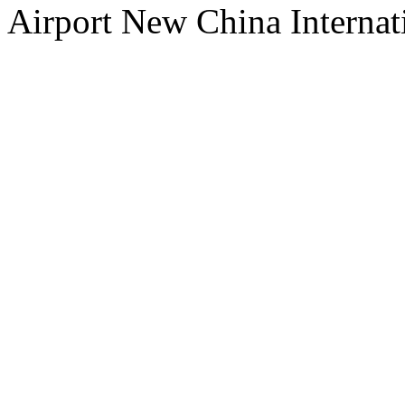
Airport New China Internati