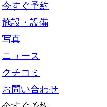
今すぐ予約
施設・設備
写真
ニュース
クチコミ
お問い合わせ
今すぐ予約