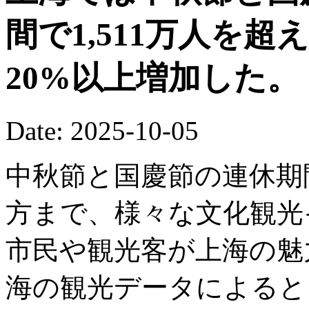
間で1,511万人を
20%以上増加した。
Date: 2025-10-05
中秋節と国慶節の連休期
方まで、様々な文化観光
市民や観光客が上海の魅
海の観光データによると、