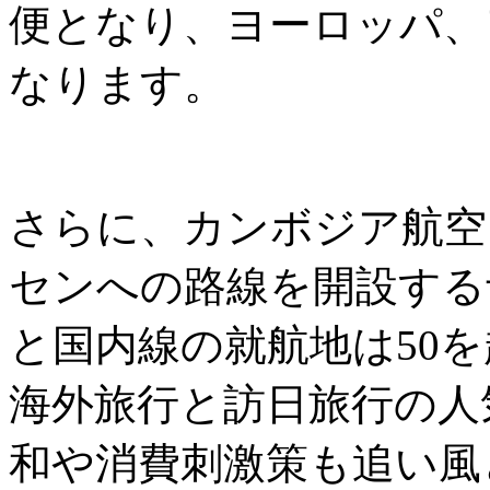
便となり、ヨーロッパ、
なります。
さらに、カンボジア航空
センへの路線を開設する
と国内線の就航地は50
海外旅行と訪日旅行の人
和や消費刺激策も追い風