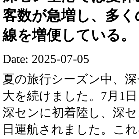
客数が急増し、多く
線を増便している。
Date: 2025-07-05
夏の旅行シーズン中、深
大を続けました。7月1日
深センに初着陸し、深セ
日運航されました。これ