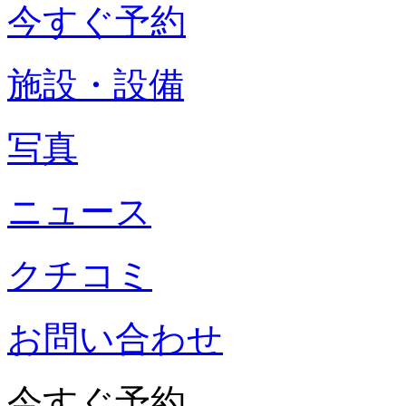
今すぐ予約
施設・設備
写真
ニュース
クチコミ
お問い合わせ
今すぐ予約