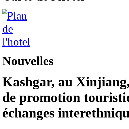
Nouvelles
Kashgar, au Xinjiang
de promotion touristi
échanges interethniqu