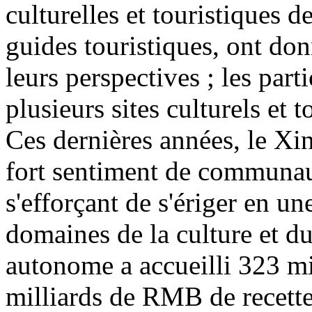
culturelles et touristiques d
guides touristiques, ont don
leurs perspectives ; les part
plusieurs sites culturels et 
Ces dernières années, le Xin
fort sentiment de communaut
s'efforçant de s'ériger en u
domaines de la culture et d
autonome a accueilli 323 mi
milliards de RMB de recette