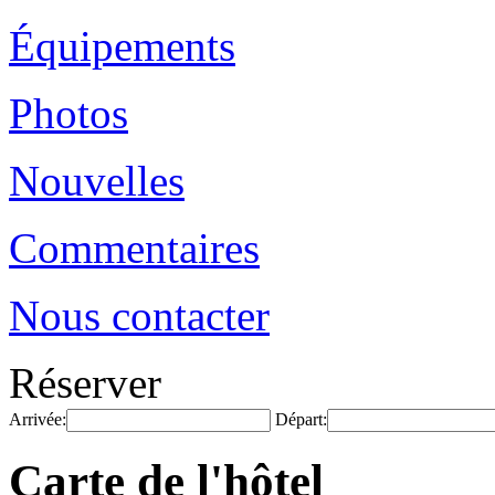
Équipements
Photos
Nouvelles
Commentaires
Nous contacter
Réserver
Arrivée:
Départ:
Carte de l'hôtel