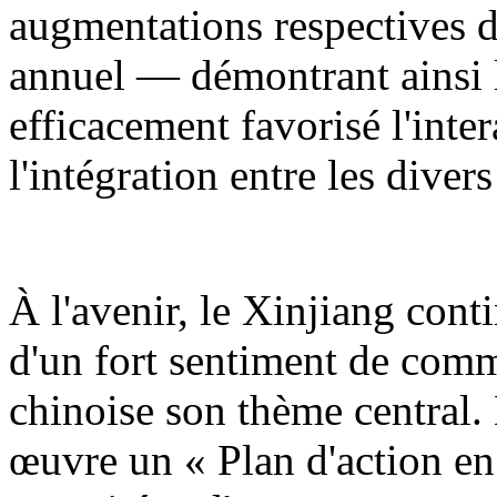
augmentations respectives d
annuel — démontrant ainsi l
efficacement favorisé l'inter
l'intégration entre les diver
À l'avenir, le Xinjiang cont
d'un fort sentiment de comm
chinoise son thème central.
œuvre un « Plan d'action en 