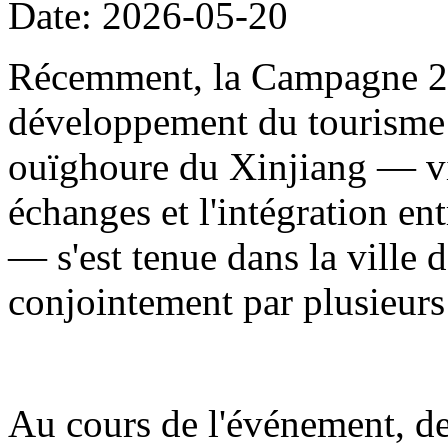
Date: 2026-05-20
Récemment, la Campagne 20
développement du tourisme
ouïghoure du Xinjiang — visa
échanges et l'intégration en
— s'est tenue dans la ville d
conjointement par plusieur
Au cours de l'événement, de