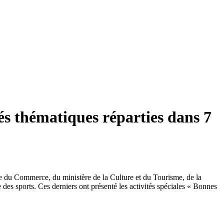
és thématiques réparties dans 7
re du Commerce, du ministère de la Culture et du Tourisme, de la
 des sports. Ces derniers ont présenté les activités spéciales « Bonnes