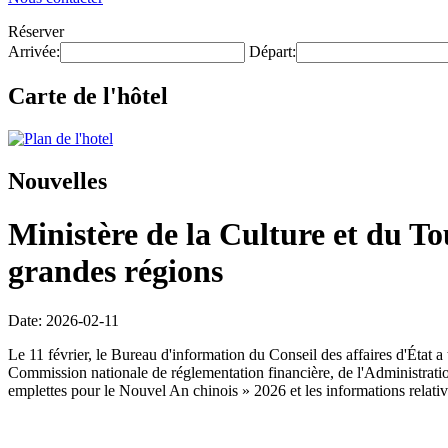
Réserver
Arrivée:
Départ:
Carte de l'hôtel
Nouvelles
Ministère de la Culture et du T
grandes régions
Date: 2026-02-11
Le 11 février, le Bureau d'information du Conseil des affaires d'État
Commission nationale de réglementation financière, de l'Administration 
emplettes pour le Nouvel An chinois » 2026 et les informations relati