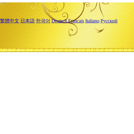
繁體中文
日本語
한국어
Deutsch
Français
Italiano
Русский