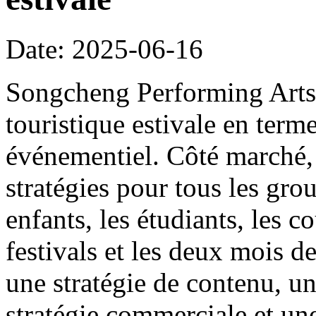
Date: 2025-06-16
Songcheng Performing Arts s
touristique estivale en ter
événementiel. Côté marché, 
stratégies pour tous les grou
enfants, les étudiants, les co
festivals et les deux mois de
une stratégie de contenu, un
stratégie commerciale et une