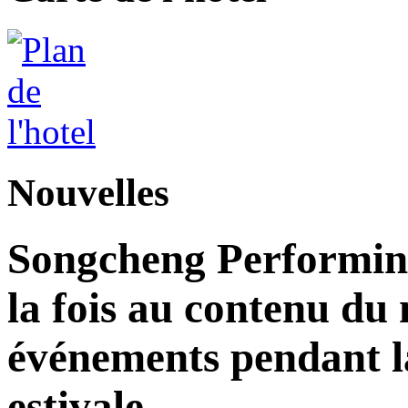
Nouvelles
Songcheng Performing
la fois au contenu du 
événements pendant la
estivale