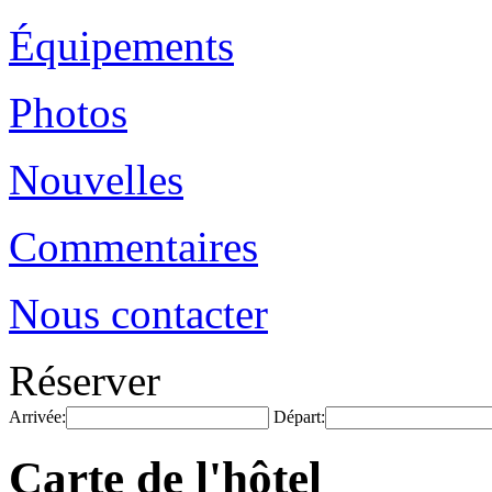
Équipements
Photos
Nouvelles
Commentaires
Nous contacter
Réserver
Arrivée:
Départ:
Carte de l'hôtel