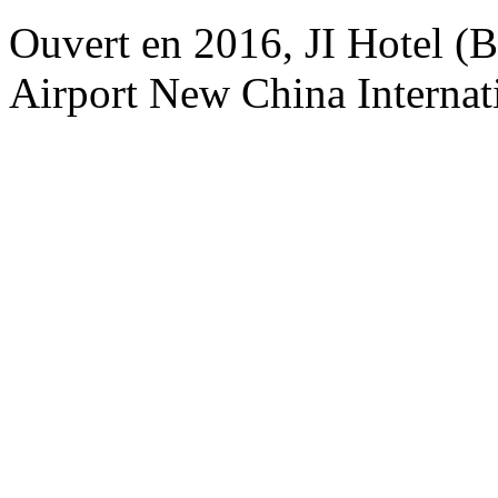
Ouvert en 2016, JI Hotel (Be
Airport New China Internati