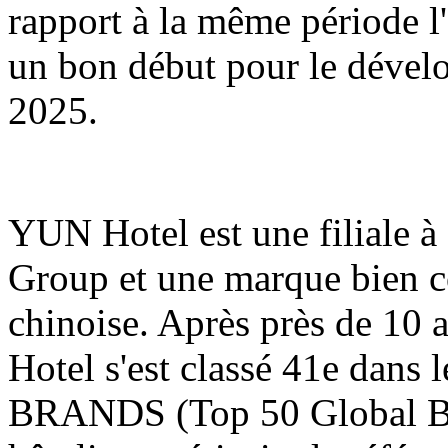
rapport à la même période l'
un bon début pour le dével
2025.
YUN Hotel est une filiale
Group et une marque bien co
chinoise. Après près de 10 
Hotel s'est classé 41e dans
BRANDS (Top 50 Global Bra