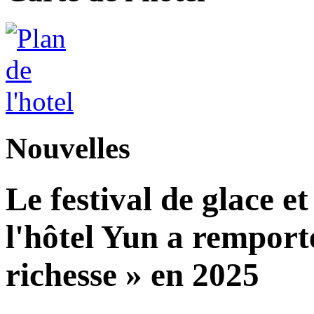
Nouvelles
Le festival de glace et
l'hôtel Yun a remport
richesse » en 2025