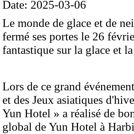
Date: 2025-03-06
Le monde de glace et de nei
fermé ses portes le 26 févri
fantastique sur la glace et l
Lors de ce grand événement 
et des Jeux asiatiques d'hive
Yun Hotel » a réalisé de bon
global de Yun Hotel à Harb