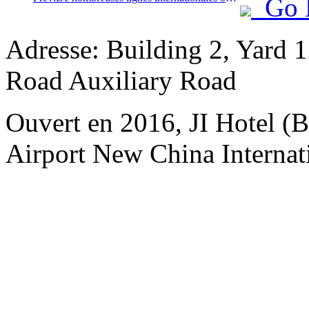
Go 
Adresse: Building 2, Yard 12
Road Auxiliary Road
Ouvert en 2016, JI Hotel (Be
Airport New China Internati