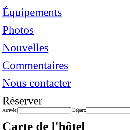
Équipements
Photos
Nouvelles
Commentaires
Nous contacter
Réserver
Arrivée:
Départ:
Carte de l'hôtel